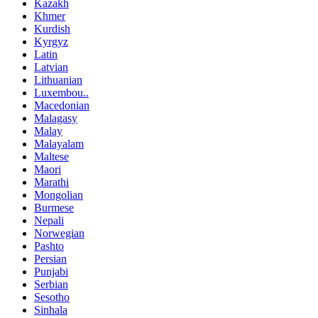
Kazakh
Khmer
Kurdish
Kyrgyz
Latin
Latvian
Lithuanian
Luxembou..
Macedonian
Malagasy
Malay
Malayalam
Maltese
Maori
Marathi
Mongolian
Burmese
Nepali
Norwegian
Pashto
Persian
Punjabi
Serbian
Sesotho
Sinhala