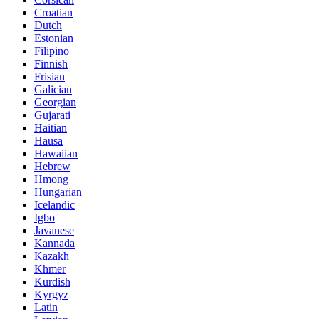
Croatian
Dutch
Estonian
Filipino
Finnish
Frisian
Galician
Georgian
Gujarati
Haitian
Hausa
Hawaiian
Hebrew
Hmong
Hungarian
Icelandic
Igbo
Javanese
Kannada
Kazakh
Khmer
Kurdish
Kyrgyz
Latin